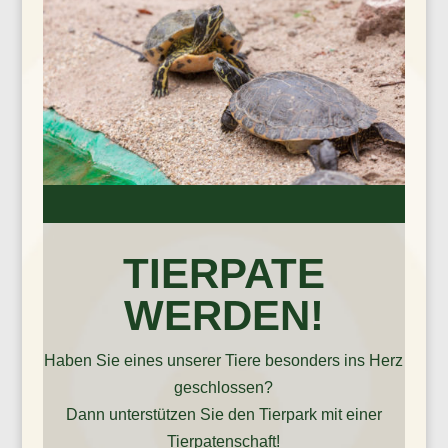
TIERPATE
WERDEN!
Haben Sie eines unserer Tiere besonders ins Herz
geschlossen?
Dann unterstützen Sie den Tierpark mit einer
Tierpatenschaft!