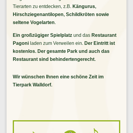
Tierarten zu entdecken, z.B.
Kängurus,
Hirschziegenantilopen, Schildkröten sowie
seltene Vogelarten
.
Ein großzügiger Spielplatz
und das
Restaurant
Pagoni
laden zum Verweilen ein.
Der Eintritt ist
kostenlos. Der gesamte Park und auch das
Restaurant sind behindertengerecht.
Wir wünschen Ihnen eine schöne Zeit im
Tierpark Walldorf.