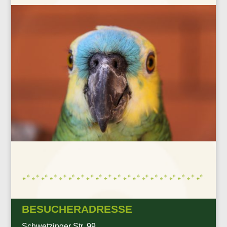
BESUCHERADRESSE
Schwetzinger Str. 99