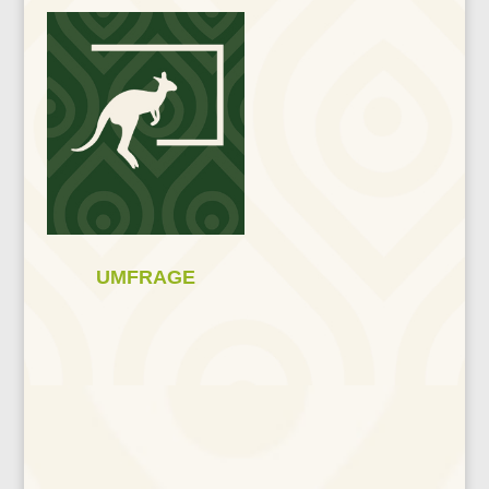
UMFRAGE