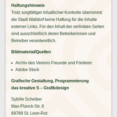
Haftungshinweis
Trotz sorgfältiger inhaltlicher Kontrolle übernimmt
die Stadt Walldorf keine Haftung für die Inhalte
externer Links. Für den Inhalt der verlinkten Seiten
sind ausschließlich deren Betreiberinnen und
Betreiber verantwortlich.
Bildmaterial/Quellen
Archiv des Vereins Freunde und Förderer
Adobe Stock
Grafische Gestaltung, Programmierung
das kreative S – Grafikdesign
Sybille Scheiber
Max-Planck-Str. 8
68789 St. Leon-Rot