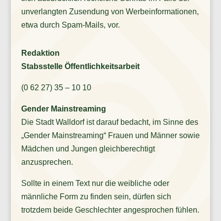
unverlangten Zusendung von Werbeinformationen,
etwa durch Spam-Mails, vor.
Redaktion
Stabsstelle Öffentlichkeitsarbeit
(0 62 27) 35 – 10 10
Gender Mainstreaming
Die Stadt Walldorf ist darauf bedacht, im Sinne des
„Gender Mainstreaming“ Frauen und Männer sowie
Mädchen und Jungen gleichberechtigt
anzusprechen.
Sollte in einem Text nur die weibliche oder
männliche Form zu finden sein, dürfen sich
trotzdem beide Geschlechter angesprochen fühlen.