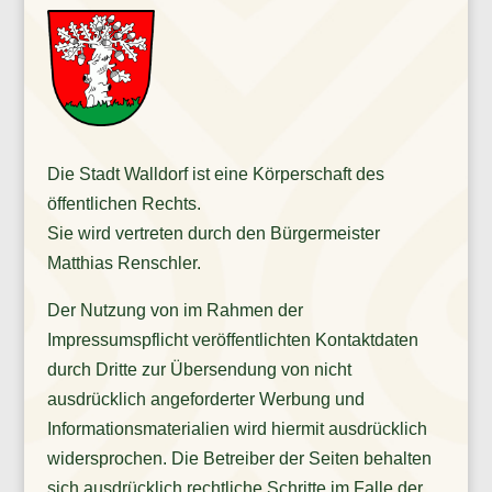
Die Stadt Walldorf ist eine Körperschaft des
öffentlichen Rechts.
Sie wird vertreten durch den Bürgermeister
Matthias Renschler.
Der Nutzung von im Rahmen der
Impressumspflicht veröffentlichten Kontaktdaten
durch Dritte zur Übersendung von nicht
ausdrücklich angeforderter Werbung und
Informationsmaterialien wird hiermit ausdrücklich
widersprochen. Die Betreiber der Seiten behalten
sich ausdrücklich rechtliche Schritte im Falle der