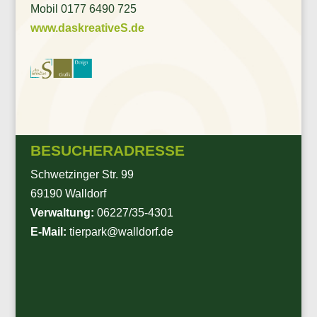
Mobil 0177 6490 725
www.daskreativeS.de
BESUCHERADRESSE
Schwetzinger Str. 99
69190 Walldorf
Verwaltung:
06227/35-4301
E-Mail:
tierpark@walldorf.de