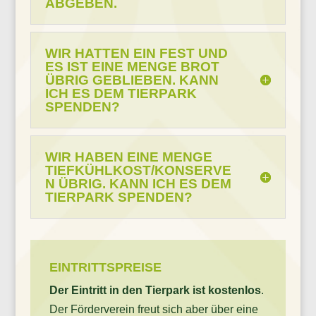
ABGEBEN.
WIR HATTEN EIN FEST UND
ES IST EINE MENGE BROT
ÜBRIG GEBLIEBEN. KANN
ICH ES DEM TIERPARK
SPENDEN?
WIR HABEN EINE MENGE
TIEFKÜHLKOST/KONSERVE
N ÜBRIG. KANN ICH ES DEM
TIERPARK SPENDEN?
EINTRITTSPREISE
Der Eintritt in den Tierpark ist
kostenlos
.
Der Förderverein freut sich aber über eine