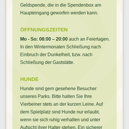
Geldspende, die in die Spendenbox am
Haupteingang geworfen werden kann.
ÖFFNUNGSZEITEN
Mo - So: 08:00 – 20:00
auch an Feiertagen.
In den Wintermonaten Schließung nach
Einbruch der Dunkelheit, bzw. nach
Schließung der Gaststätte.
HUNDE
Hunde sind gern gesehene Besucher
unseres Parks. Bitte halten Sie Ihre
Vierbeiner stets an der kurzen Leine. Auf
dem Spielplatz sind Hunde nur erlaubt,
wenn sie sich ruhig verhalten und unter
Aufsicht ihrer Halter stehen. Ein sicherer