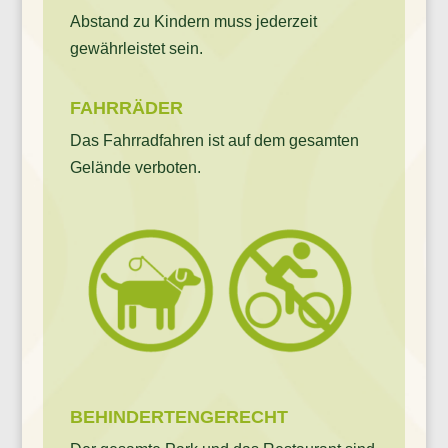
Abstand zu Kindern muss jederzeit
gewährleistet sein.
FAHRRÄDER
Das Fahrradfahren ist auf dem gesamten
Gelände verboten.
BEHINDERTENGERECHT