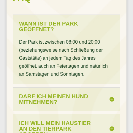
WANN IST DER PARK
GEÖFFNET?
Der Park ist zwischen 08:00 und 20:00
(beziehungsweise nach Schließung der
Gaststätte) an jedem Tag des Jahres
geöffnet, auch an Feiertagen und natürlich
an Samstagen und Sonntagen.
DARF ICH MEINEN HUND
MITNEHMEN?
ICH WILL MEIN HAUSTIER
AN DEN TIERPARK